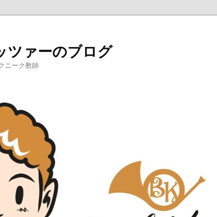
ッツァーのブログ
クニーク教師