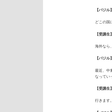
【バジル
どこの国
【受講生
海外なら
【バジル
最近、中
なってい
【受講生
行きます