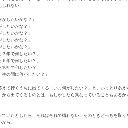
もしれない。
何がしたいかな？」
がしたいかな？」
がしたいかな？」
がしたいかな？」
がしたいかな？」
ら３年で何したい？」
ら５年で何したい？」
ら10年で何したい？」
一生の間に何がしたい？」
答えて行くうちに出てくる「いま何がしたい？」と、いまとりあえ
」から出てくるものとは、もしかしたら異なっていることもあるか
っていたとしたら、それはそれで構わない。そのときどっちを取り
いから。