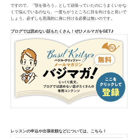
ですので、「顎を張ろう」として頑張っていたのにうまくいかな
くて悩んでいるのなら、一度ちがうところに目を向けると良いで
しょう。必ずしも意識的に身に付ける必要は無いのです。
ブログでは読めない話もたくさん！ぜひメルマガをGET♪
レッスンの申込や出張依頼などについては、こちら！