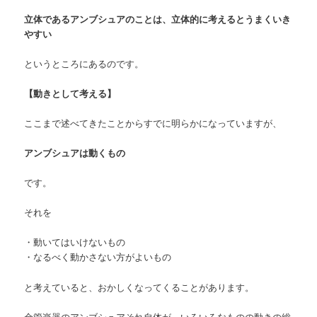
立体であるアンブシュアのことは、立体的に考えるとうまくいき
やすい
というところにあるのです。
【動きとして考える】
ここまで述べてきたことからすでに明らかになっていますが、
アンブシュアは動くもの
です。
それを
・動いてはいけないもの
・なるべく動かさない方がよいもの
と考えていると、おかしくなってくることがあります。
金管楽器のアンブシュアそれ自体が、いろいろなものの動きの総