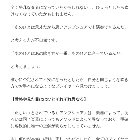
全く平凡な奏者になっていたかもしれないし、ひょっとしたら吹
けなくなっていたかもしれません。
「あのひとは天才だから悪いアンブシュアでも演奏できるんだ」
と考える方が不自然です。
「あのひとはあの吹き方が一番、あのひとに合っているんだ」
と考えましょう。
誰かに否定されて不安になったとしたら、自分と同じような吹き
方でお手本になるようなプレイヤーを見つけましょう。
【骨格や見た目ははひとそれぞれ異なる】
「正しい（とされている）アンブシュア」は、楽器によって、あ
るいは同じ楽器によってもメソッドによって異なっており、明確
に客観的に唯一の正解が明らかになっていません。
もし何かが本当に絶対に正しいのだとしたら、全てのプレイヤー