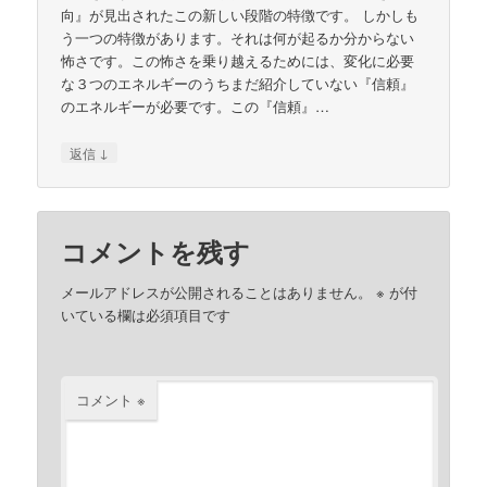
向』が見出されたこの新しい段階の特徴です。 しかしも
う一つの特徴があります。それは何が起るか分からない
怖さです。この怖さを乗り越えるためには、変化に必要
な３つのエネルギーのうちまだ紹介していない『信頼』
のエネルギーが必要です。この『信頼』…
↓
返信
コメントを残す
メールアドレスが公開されることはありません。
※
が付
いている欄は必須項目です
コメント
※