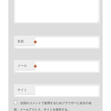
※
名前
※
メール
サイト
次回のコメントで使用するためブラウザーに自分の名
前、メールアドレス、サイトを保存する。