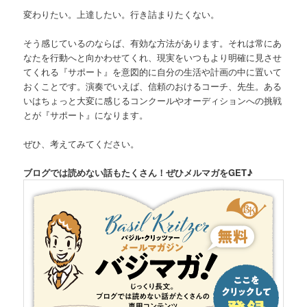
変わりたい。上達したい。行き詰まりたくない。
そう感じているのならば、有効な方法があります。それは常にあ
なたを行動へと向かわせてくれ、現実をいつもより明確に見させ
てくれる『サポート』を意図的に自分の生活や計画の中に置いて
おくことです。演奏でいえば、信頼のおけるコーチ、先生。ある
いはちょっと大変に感じるコンクールやオーディションへの挑戦
とが『サポート』になります。
ぜひ、考えてみてください。
ブログでは読めない話もたくさん！ぜひメルマガをGET♪