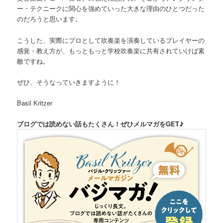
ー・テクニークに関心を強めていった大きな理由のひとつだった
のだろうと思います。
こうした、実際にプロとして吹奏楽を演奏しているプレイヤーの
感覚・教え方が、もっともっと学校吹奏楽に共有されていけば素
敵ですね。
ぜひ、そうなっていきますように！
Basil Kritzer
ブログでは読めない話もたくさん！ぜひメルマガをGET♪