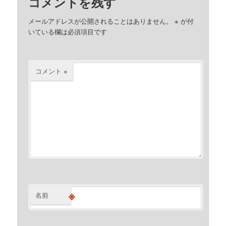
コメントを残す
メールアドレスが公開されることはありません。
※
が付
いている欄は必須項目です
コメント
※
※
名前