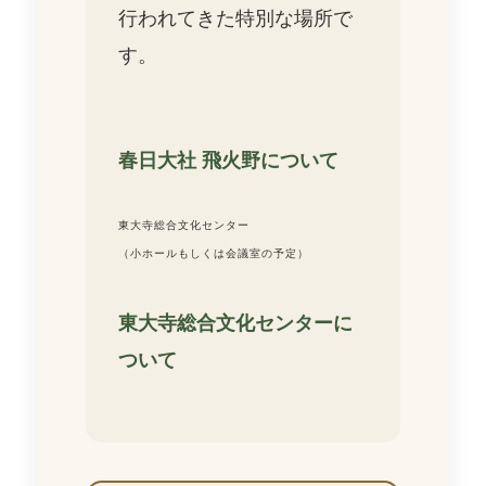
行われてきた特別な場所で
す。
春日大社 飛火野について
東大寺総合文化センター
（小ホールもしくは会議室の予定）
東大寺総合文化センターに
ついて