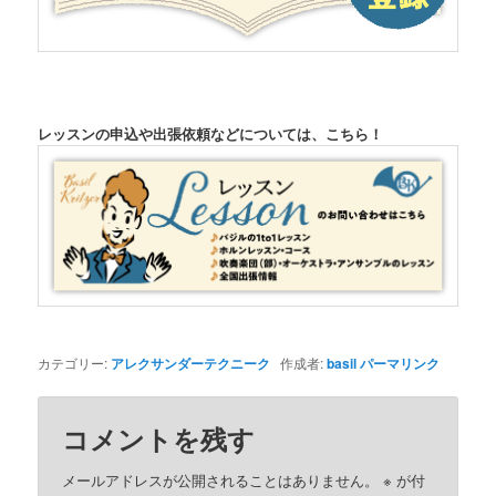
レッスンの申込や出張依頼などについては、こちら！
カテゴリー:
アレクサンダーテクニーク
作成者:
basil
パーマリンク
コメントを残す
メールアドレスが公開されることはありません。
※
が付