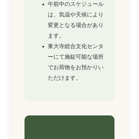
午前中のスケジュール
は、気温や天候により
変更となる場合があり
ます。
東大寺総合文化センタ
ーにて施錠可能な場所
でお荷物をお預かりい
ただけます。