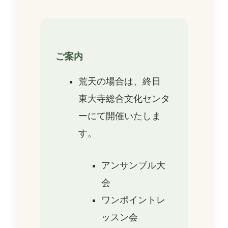
ご案内
荒天の場合は、終日
東大寺総合文化センタ
ーにて開催いたしま
す。
アンサンブル大
会
ワンポイントレ
ッスン会