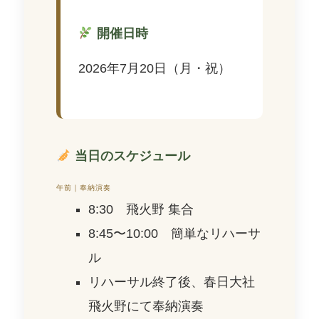
開催日時
2026年7月20日（月・祝）
当日のスケジュール
午前｜奉納演奏
8:30 飛火野 集合
8:45〜10:00 簡単なリハーサ
ル
リハーサル終了後、春日大社
飛火野にて奉納演奏