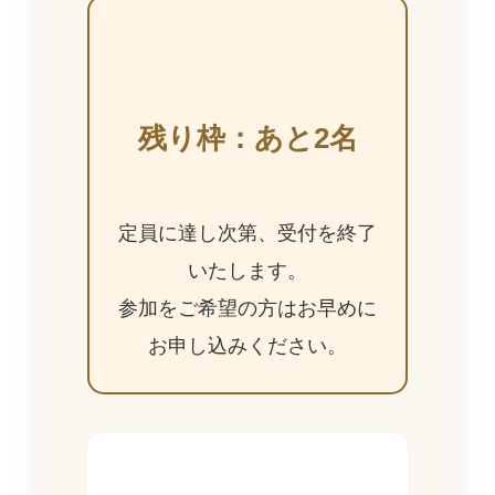
残り枠：あと2名
定員に達し次第、受付を終了
いたします。
参加をご希望の方はお早めに
お申し込みください。