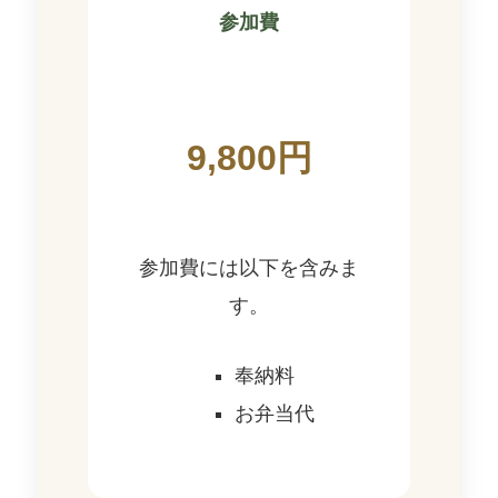
参加費
9,800円
参加費には以下を含みま
す。
奉納料
お弁当代