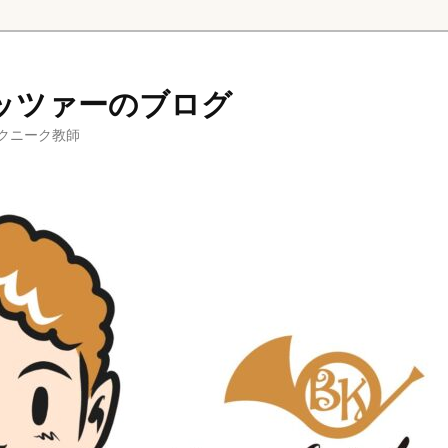
ッツァーのブログ
クニーク教師