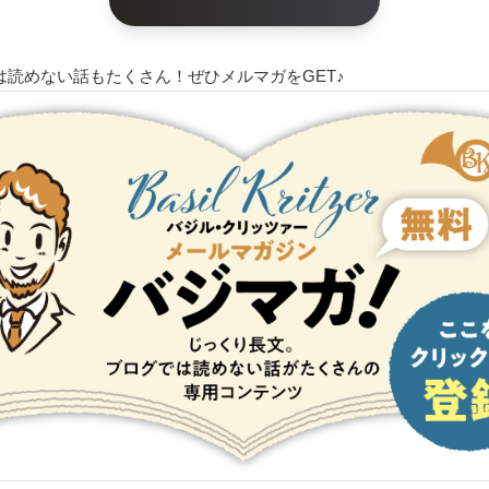
は読めない話もたくさん！ぜひメルマガをGET♪