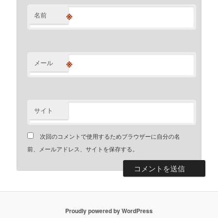
※
名前
※
メール
サイト
次回のコメントで使用するためブラウザーに自分の名
前、メールアドレス、サイトを保存する。
Proudly powered by WordPress