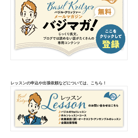
レッスンの申込や出張依頼などについては、こちら！