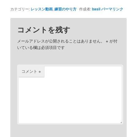
カテゴリー:
レッスン動画
,
練習のやり方
作成者:
basil
パーマリンク
コメントを残す
メールアドレスが公開されることはありません。
※
が付
いている欄は必須項目です
コメント
※