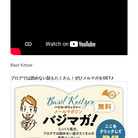
Basil Kritzer
ブログでは読めない話もたくさん！ぜひメルマガをGET♪