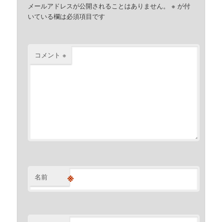
メールアドレスが公開されることはありません。
※
が付
いている欄は必須項目です
コメント
※
※
名前