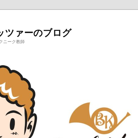
ッツァーのブログ
クニーク教師