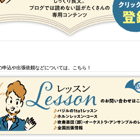
の申込や出張依頼などについては、こちら！