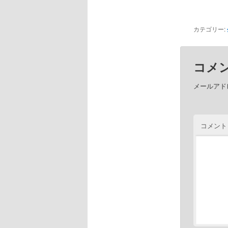
カテゴリー:
コメ
メールアド
コメン