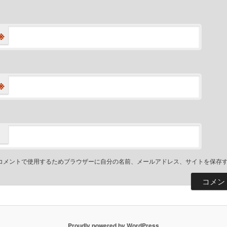
※
※
コメントで使用するためブラウザーに自分の名前、メールアドレス、サイトを保存
Proudly powered by WordPress