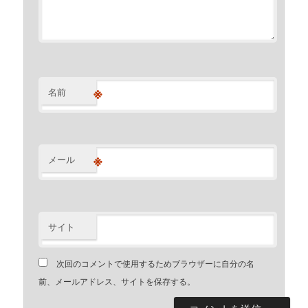
※
名前
※
メール
サイト
次回のコメントで使用するためブラウザーに自分の名
前、メールアドレス、サイトを保存する。