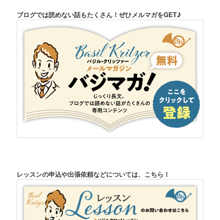
ブログでは読めない話もたくさん！ぜひメルマガをGET♪
レッスンの申込や出張依頼などについては、こちら！