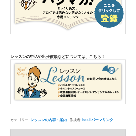
レッスンの申込や出張依頼などについては、こちら！
カテゴリー:
レッスンの内容・案内
作成者:
basil
パーマリンク