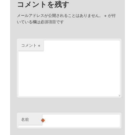
コメントを残す
メールアドレスが公開されることはありません。
※
が付
いている欄は必須項目です
コメント
※
※
名前