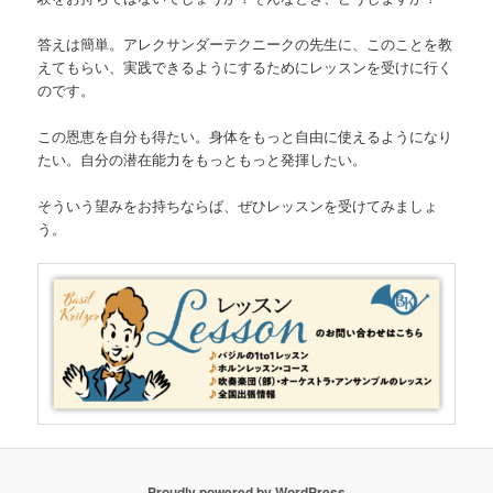
答えは簡単。アレクサンダーテクニークの先生に、このことを教
えてもらい、実践できるようにするためにレッスンを受けに行く
のです。
この恩恵を自分も得たい。身体をもっと自由に使えるようになり
たい。自分の潜在能力をもっともっと発揮したい。
そういう望みをお持ちならば、ぜひレッスンを受けてみましょ
う。
Proudly powered by WordPress