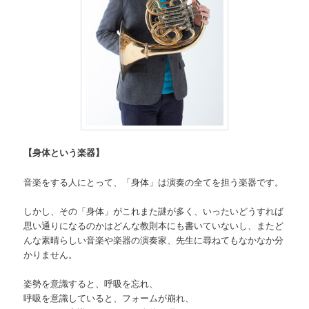
【身体という楽器】
音楽をする人にとって、「身体」は演奏の全てを担う楽器です。
しかし、その「身体」がこれまた謎が多く、いったいどうすれば
思い通りになるのかはどんな教則本にも書いていないし、またど
んな素晴らしい音楽や楽器の演奏家、先生に尋ねてもなかなか分
かりません。
姿勢を意識すると、呼吸を忘れ、
呼吸を意識していると、フォームが崩れ、