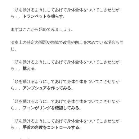
「頭を動けるようにしてあげて身体全体をついてこさせなが
ら」、
トランペットを鳴らす
。
まずはここから始めてみましょう。
演奏上の特定の問題や領域で改善や向上を求めている場合も同
じ。
「頭を動けるようにしてあげて身体全体をついてこさせなが
ら」、
構える
。
「頭を動けるようにしてあげて身体全体をついてこさせなが
ら」、
アンブシュアを作ってみる
。
「頭を動けるようにしてあげて身体全体をついてこさせなが
ら」、
フィンがリングを確認してみる
。
「頭を動けるようにしてあげて身体全体をついてこさせなが
ら」、
手首の角度をコントロールする
。