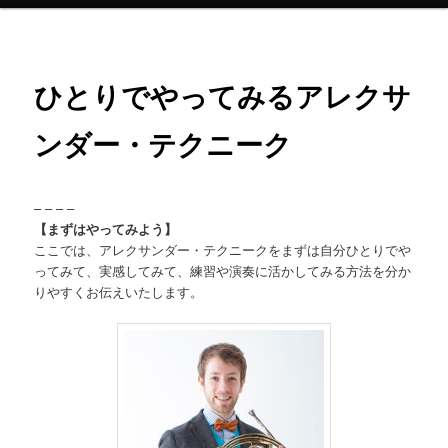
メ
ニ
ュ
ー
ひとりでやってみるアレクサ
ンダー・テクニーク
– – – –
【まずはやってみよう】
ここでは、アレクサンダー・テクニークをまずは自分ひとりでや
ってみて、実感してみて、練習や演奏に活かしてみる方法を分か
りやすくお伝えいたします。