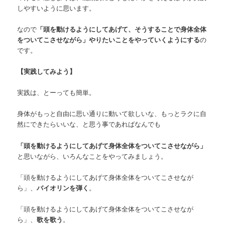
しやすいように思います。
なので
「頭を動けるようにしてあげて、そうすることで身体全体
をついてこさせながら」やりたいことをやっていくようにする
の
です。
【実践してみよう】
実践は、とーっても簡単。
身体がもっと自由に思い通りに動いて欲しいな、もっとラクに自
然にできたらいいな、と思う事であればなんでも
「頭を動けるようにしてあげて身体全体をついてこさせながら」
と思いながら、いろんなことをやってみましょう。
「頭を動けるようにしてあげて身体全体をついてこさせなが
ら」、
バイオリンを弾く
。
「頭を動けるようにしてあげて身体全体をついてこさせなが
ら」、
歌を歌う
。