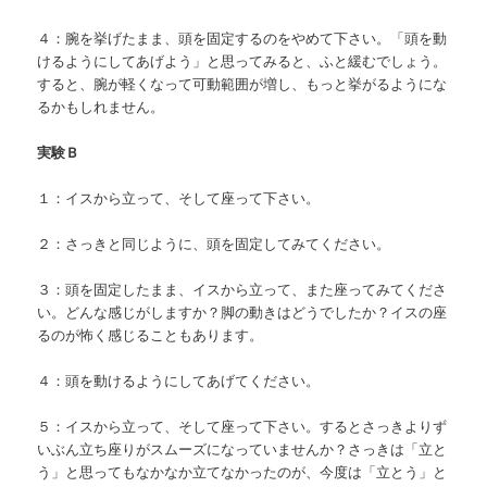
４：腕を挙げたまま、頭を固定するのをやめて下さい。「頭を動
けるようにしてあげよう」と思ってみると、ふと緩むでしょう。
すると、腕が軽くなって可動範囲が増し、もっと挙がるようにな
るかもしれません。
実験Ｂ
１：イスから立って、そして座って下さい。
２：さっきと同じように、頭を固定してみてください。
３：頭を固定したまま、イスから立って、また座ってみてくださ
い。どんな感じがしますか？脚の動きはどうでしたか？イスの座
るのが怖く感じることもあります。
４：頭を動けるようにしてあげてください。
５：イスから立って、そして座って下さい。するとさっきよりず
いぶん立ち座りがスムーズになっていませんか？さっきは「立と
う」と思ってもなかなか立てなかったのが、今度は「立とう」と